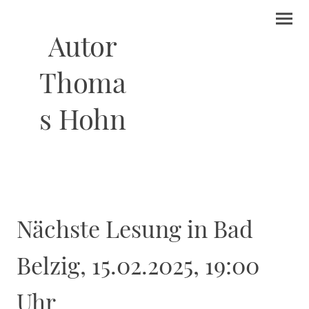
Autor
Thoma
s Hohn
Nächste Lesung in Bad
Belzig, 15.02.2025, 19:00
Uhr