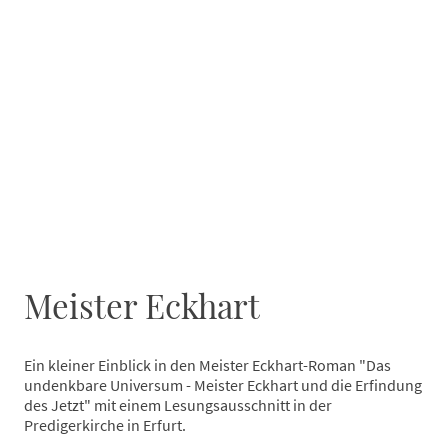
Meister Eckhart
Ein kleiner Einblick in den Meister Eckhart-Roman "Das
undenkbare Universum - Meister Eckhart und die Erfindung
des Jetzt" mit einem Lesungsausschnitt in der
Predigerkirche in Erfurt.