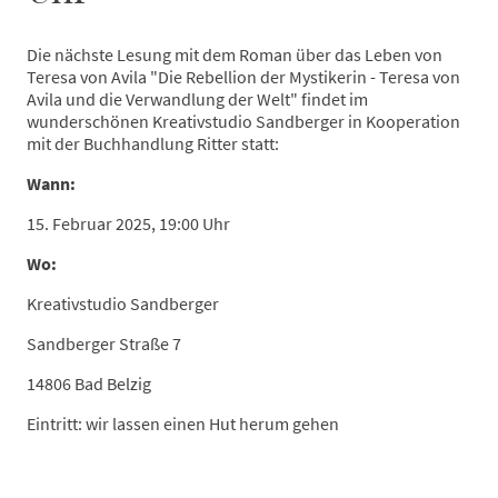
Die nächste Lesung mit dem Roman über das Leben von
Teresa von Avila "Die Rebellion der Mystikerin - Teresa von
Avila und die Verwandlung der Welt" findet im
wunderschönen Kreativstudio Sandberger in Kooperation
mit der Buchhandlung Ritter statt:
Wann:
15. Februar 2025, 19:00 Uhr
Wo:
Kreativstudio Sandberger
Sandberger Straße 7
14806 Bad Belzig
Eintritt: wir lassen einen Hut herum gehen