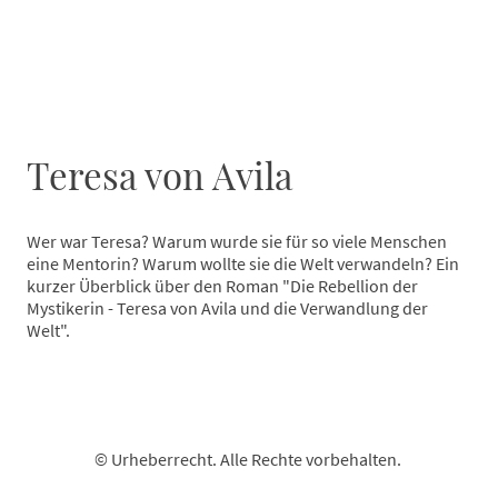
Teresa von Avila
Wer war Teresa? Warum wurde sie für so viele Menschen
eine Mentorin? Warum wollte sie die Welt verwandeln? Ein
kurzer Überblick über den Roman "Die Rebellion der
Mystikerin - Teresa von Avila und die Verwandlung der
Welt".
© Urheberrecht. Alle Rechte vorbehalten.