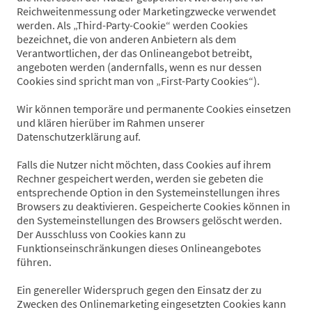
Reichweitenmessung oder Marketingzwecke verwendet
werden. Als „Third-Party-Cookie“ werden Cookies
bezeichnet, die von anderen Anbietern als dem
Verantwortlichen, der das Onlineangebot betreibt,
angeboten werden (andernfalls, wenn es nur dessen
Cookies sind spricht man von „First-Party Cookies“).
Wir können temporäre und permanente Cookies einsetzen
und klären hierüber im Rahmen unserer
Datenschutzerklärung auf.
Falls die Nutzer nicht möchten, dass Cookies auf ihrem
Rechner gespeichert werden, werden sie gebeten die
entsprechende Option in den Systemeinstellungen ihres
Browsers zu deaktivieren. Gespeicherte Cookies können in
den Systemeinstellungen des Browsers gelöscht werden.
Der Ausschluss von Cookies kann zu
Funktionseinschränkungen dieses Onlineangebotes
führen.
Ein genereller Widerspruch gegen den Einsatz der zu
Zwecken des Onlinemarketing eingesetzten Cookies kann