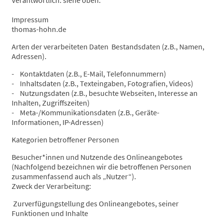
Verantwortlich: siehe oben.
Impressum
thomas-hohn.de
Arten der verarbeiteten Daten Bestandsdaten (z.B., Namen,
Adressen).
- Kontaktdaten (z.B., E-Mail, Telefonnummern)
- Inhaltsdaten (z.B., Texteingaben, Fotografien, Videos)
- Nutzungsdaten (z.B., besuchte Webseiten, Interesse an
Inhalten, Zugriffszeiten)
- Meta-/Kommunikationsdaten (z.B., Geräte-
Informationen, IP-Adressen)
Kategorien betroffener Personen
Besucher*innen und Nutzende des Onlineangebotes
(Nachfolgend bezeichnen wir die betroffenen Personen
zusammenfassend auch als „Nutzer“).
Zweck der Verarbeitung:
Zurverfügungstellung des Onlineangebotes, seiner
Funktionen und Inhalte