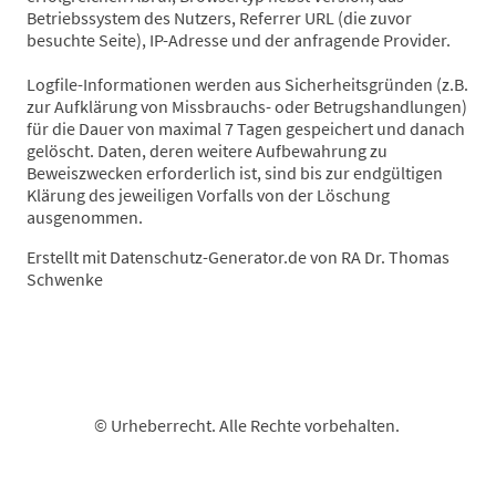
Betriebssystem des Nutzers, Referrer URL (die zuvor
besuchte Seite), IP-Adresse und der anfragende Provider.
Logfile-Informationen werden aus Sicherheitsgründen (z.B.
zur Aufklärung von Missbrauchs- oder Betrugshandlungen)
für die Dauer von maximal 7 Tagen gespeichert und danach
gelöscht. Daten, deren weitere Aufbewahrung zu
Beweiszwecken erforderlich ist, sind bis zur endgültigen
Klärung des jeweiligen Vorfalls von der Löschung
ausgenommen.
Erstellt mit Datenschutz-Generator.de von RA Dr. Thomas
Schwenke
© Urheberrecht. Alle Rechte vorbehalten.