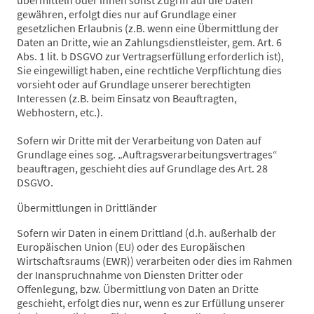
übermitteln oder ihnen sonst Zugriff auf die Daten
gewähren, erfolgt dies nur auf Grundlage einer
gesetzlichen Erlaubnis (z.B. wenn eine Übermittlung der
Daten an Dritte, wie an Zahlungsdienstleister, gem. Art. 6
Abs. 1 lit. b DSGVO zur Vertragserfüllung erforderlich ist),
Sie eingewilligt haben, eine rechtliche Verpflichtung dies
vorsieht oder auf Grundlage unserer berechtigten
Interessen (z.B. beim Einsatz von Beauftragten,
Webhostern, etc.).
Sofern wir Dritte mit der Verarbeitung von Daten auf
Grundlage eines sog. „Auftragsverarbeitungsvertrages“
beauftragen, geschieht dies auf Grundlage des Art. 28
DSGVO.
Übermittlungen in Drittländer
Sofern wir Daten in einem Drittland (d.h. außerhalb der
Europäischen Union (EU) oder des Europäischen
Wirtschaftsraums (EWR)) verarbeiten oder dies im Rahmen
der Inanspruchnahme von Diensten Dritter oder
Offenlegung, bzw. Übermittlung von Daten an Dritte
geschieht, erfolgt dies nur, wenn es zur Erfüllung unserer