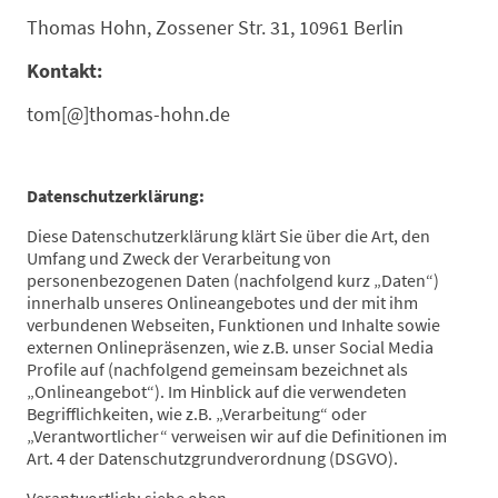
Thomas Hohn, Zossener Str. 31, 10961 Berlin
Kontakt:
tom[@]thomas-hohn.de
Datenschutzerklärung:
Diese Datenschutzerklärung klärt Sie über die Art, den
Umfang und Zweck der Verarbeitung von
personenbezogenen Daten (nachfolgend kurz „Daten“)
innerhalb unseres Onlineangebotes und der mit ihm
verbundenen Webseiten, Funktionen und Inhalte sowie
externen Onlinepräsenzen, wie z.B. unser Social Media
Profile auf (nachfolgend gemeinsam bezeichnet als
„Onlineangebot“). Im Hinblick auf die verwendeten
Begrifflichkeiten, wie z.B. „Verarbeitung“ oder
„Verantwortlicher“ verweisen wir auf die Definitionen im
Art. 4 der Datenschutzgrundverordnung (DSGVO).