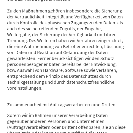
Zu den Maßnahmen gehören insbesondere die Sicherung
der Vertraulichkeit, Integrität und Verfügbarkeit von Daten
durch Kontrolle des physischen Zugangs zu den Daten, als
auch des sie betreffenden Zugriffs, der Eingabe,
Weitergabe, der Sicherung der Verfügbarkeit und ihrer
Trennung. Des Weiteren haben wir Verfahren eingerichtet,
die eine Wahrnehmung von Betroffenenrechten, Löschung
von Daten und Reaktion auf Gefährdung der Daten
gewährleisten. Ferner berücksichtigen wir den Schutz
personenbezogener Daten bereits bei der Entwicklung,
bzw. Auswahl von Hardware, Software sowie Verfahren,
entsprechend dem Prinzip des Datenschutzes durch
Technikgestaltung und durch datenschutzfreundliche
Voreinstellungen.
Zusammenarbeit mit Auftragsverarbeitern und Dritten
Sofern wir im Rahmen unserer Verarbeitung Daten
gegenüber anderen Personen und Unternehmen
(Auftragsverarbeitern oder Dritten) offenbaren, sie an diese