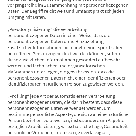
Vorgangsreihe im Zusammenhang mit personenbezogenen
Daten. Der Begriff reicht weit und umfasst praktisch jeden
Umgang mit Daten.
„Pseudonymisierung“ die Verarbeitung
personenbezogener Daten in einer Weise, dass die
personenbezogenen Daten ohne Hinzuziehung
zusätzlicher Informationen nicht mehr einer spezifischen
betroffenen Person zugeordnet werden können, sofern
diese zusätzlichen Informationen gesondert aufbewahrt
werden und technischen und organisatorischen
Maßnahmen unterliegen, die gewährleisten, dass die
personenbezogenen Daten nicht einer identifizierten oder
identifizierbaren natürlichen Person zugewiesen werden.
„Profiling“ jede Art der automatisierten Verarbeitung
personenbezogener Daten, die darin besteht, dass diese
personenbezogenen Daten verwendet werden, um
bestimmte persönliche Aspekte, die sich auf eine natürliche
Person beziehen, zu bewerten, insbesondere um Aspekte
bezüglich Arbeitsleistung, wirtschaftliche Lage, Gesundheit,
persönliche Vorlieben, Interessen, Zuverlässigkeit,