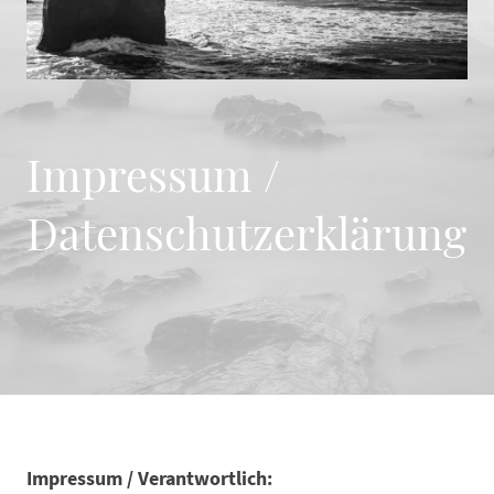
Impressum /
Datenschutzerklärung
Impressum / Verantwortlich: