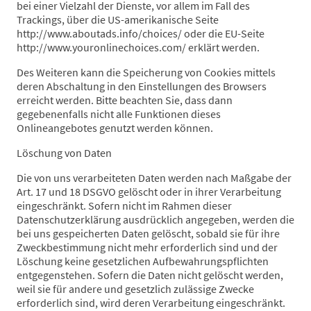
bei einer Vielzahl der Dienste, vor allem im Fall des
Trackings, über die US-amerikanische Seite
http://www.aboutads.info/choices/ oder die EU-Seite
http://www.youronlinechoices.com/ erklärt werden.
Des Weiteren kann die Speicherung von Cookies mittels
deren Abschaltung in den Einstellungen des Browsers
erreicht werden. Bitte beachten Sie, dass dann
gegebenenfalls nicht alle Funktionen dieses
Onlineangebotes genutzt werden können.
Löschung von Daten
Die von uns verarbeiteten Daten werden nach Maßgabe der
Art. 17 und 18 DSGVO gelöscht oder in ihrer Verarbeitung
eingeschränkt. Sofern nicht im Rahmen dieser
Datenschutzerklärung ausdrücklich angegeben, werden die
bei uns gespeicherten Daten gelöscht, sobald sie für ihre
Zweckbestimmung nicht mehr erforderlich sind und der
Löschung keine gesetzlichen Aufbewahrungspflichten
entgegenstehen. Sofern die Daten nicht gelöscht werden,
weil sie für andere und gesetzlich zulässige Zwecke
erforderlich sind, wird deren Verarbeitung eingeschränkt.