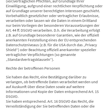
(vor)vertraglichen Pflichten, auf Grundlage Ihrer
Einwilligung, aufgrund einer rechtlichen Verpflichtung oder
auf Grundlage unserer berechtigten Interessen geschieht.
Vorbehaltlich gesetzlicher oder vertraglicher Erlaubnisse,
verarbeiten oder lassen wir die Daten in einem Drittland
nur beim Vorliegen der besonderen Voraussetzungen der
Art. 44 ff. DSGVO verarbeiten. D.h. die Verarbeitung erfolgt
z.B. auf Grundlage besonderer Garantien, wie der offiziell
anerkannten Feststellung eines der EU entsprechenden
Datenschutzniveaus (z.B. für die USA durch das „Privacy
Shield“) oder Beachtung offiziell anerkannter spezieller
vertraglicher Verpflichtungen (so genannte
„Standardvertragsklauseln“).
Rechte der betroffenen Personen
Sie haben das Recht, eine Bestätigung darüber zu
verlangen, ob betreffende Daten verarbeitet werden und
auf Auskunft über diese Daten sowie auf weitere
Informationen und Kopie der Daten entsprechend Art. 15
DSGVO.
Sie haben entsprechend. Art. 16 DSGVO das Recht, die
Vervollständigung der Sie betreffenden Daten oder die