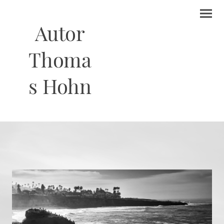
Autor
Thoma
s Hohn