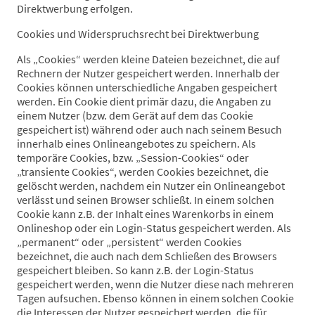
Direktwerbung erfolgen.
Cookies und Widerspruchsrecht bei Direktwerbung
Als „Cookies“ werden kleine Dateien bezeichnet, die auf
Rechnern der Nutzer gespeichert werden. Innerhalb der
Cookies können unterschiedliche Angaben gespeichert
werden. Ein Cookie dient primär dazu, die Angaben zu
einem Nutzer (bzw. dem Gerät auf dem das Cookie
gespeichert ist) während oder auch nach seinem Besuch
innerhalb eines Onlineangebotes zu speichern. Als
temporäre Cookies, bzw. „Session-Cookies“ oder
„transiente Cookies“, werden Cookies bezeichnet, die
gelöscht werden, nachdem ein Nutzer ein Onlineangebot
verlässt und seinen Browser schließt. In einem solchen
Cookie kann z.B. der Inhalt eines Warenkorbs in einem
Onlineshop oder ein Login-Status gespeichert werden. Als
„permanent“ oder „persistent“ werden Cookies
bezeichnet, die auch nach dem Schließen des Browsers
gespeichert bleiben. So kann z.B. der Login-Status
gespeichert werden, wenn die Nutzer diese nach mehreren
Tagen aufsuchen. Ebenso können in einem solchen Cookie
die Interessen der Nutzer gespeichert werden, die für