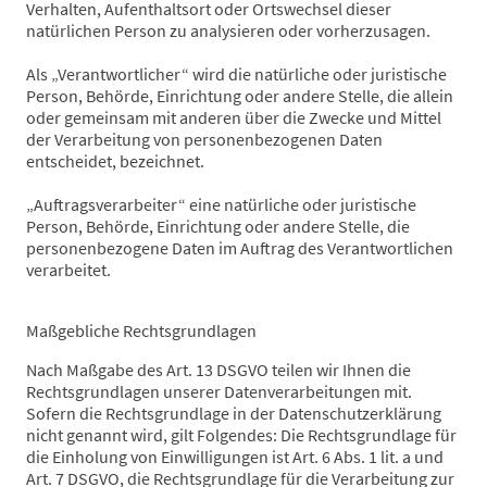
Verhalten, Aufenthaltsort oder Ortswechsel dieser
natürlichen Person zu analysieren oder vorherzusagen.
Als „Verantwortlicher“ wird die natürliche oder juristische
Person, Behörde, Einrichtung oder andere Stelle, die allein
oder gemeinsam mit anderen über die Zwecke und Mittel
der Verarbeitung von personenbezogenen Daten
entscheidet, bezeichnet.
„Auftragsverarbeiter“ eine natürliche oder juristische
Person, Behörde, Einrichtung oder andere Stelle, die
personenbezogene Daten im Auftrag des Verantwortlichen
verarbeitet.
Maßgebliche Rechtsgrundlagen
Nach Maßgabe des Art. 13 DSGVO teilen wir Ihnen die
Rechtsgrundlagen unserer Datenverarbeitungen mit.
Sofern die Rechtsgrundlage in der Datenschutzerklärung
nicht genannt wird, gilt Folgendes: Die Rechtsgrundlage für
die Einholung von Einwilligungen ist Art. 6 Abs. 1 lit. a und
Art. 7 DSGVO, die Rechtsgrundlage für die Verarbeitung zur