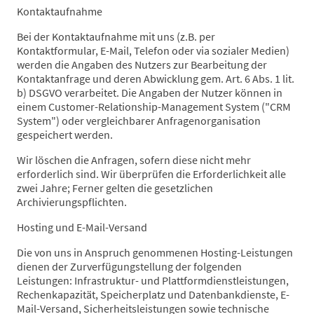
Kontaktaufnahme
Bei der Kontaktaufnahme mit uns (z.B. per
Kontaktformular, E-Mail, Telefon oder via sozialer Medien)
werden die Angaben des Nutzers zur Bearbeitung der
Kontaktanfrage und deren Abwicklung gem. Art. 6 Abs. 1 lit.
b) DSGVO verarbeitet. Die Angaben der Nutzer können in
einem Customer-Relationship-Management System ("CRM
System") oder vergleichbarer Anfragenorganisation
gespeichert werden.
Wir löschen die Anfragen, sofern diese nicht mehr
erforderlich sind. Wir überprüfen die Erforderlichkeit alle
zwei Jahre; Ferner gelten die gesetzlichen
Archivierungspflichten.
Hosting und E-Mail-Versand
Die von uns in Anspruch genommenen Hosting-Leistungen
dienen der Zurverfügungstellung der folgenden
Leistungen: Infrastruktur- und Plattformdienstleistungen,
Rechenkapazität, Speicherplatz und Datenbankdienste, E-
Mail-Versand, Sicherheitsleistungen sowie technische