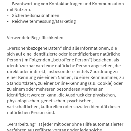
- Beantwortung von Kontaktanfragen und Kommunikation
mit Nutzern.
- Sicherheitsmaßnahmen.
- Reichweitenmessung/Marketing
Verwendete Begrifflichkeiten
„Personenbezogene Daten“ sind alle Informationen, die
sich auf eine identifizierte oder identifizierbare natürliche
Person (im Folgenden „betroffene Person“) beziehen; als
identifizierbar wird eine natürliche Person angesehen, die
direkt oder indirekt, insbesondere mittels Zuordnung zu
einer Kennung wie einem Namen, zu einer Kennnummer, zu
Standortdaten, zu einer Online-Kennung (z.B. Cookie) oder
zu einem oder mehreren besonderen Merkmalen
identifiziert werden kann, die Ausdruck der physischen,
physiologischen, genetischen, psychischen,
wirtschaftlichen, kulturellen oder sozialen Identität dieser
natürlichen Person sind.
„Verarbeitung“ ist jeder mit oder ohne Hilfe automatisierter
Verfahren ausgeführte Vorgang oder jede solche