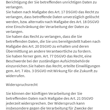
Berichtigung der Sie betreffenden unrichtigen Daten zu
verlangen.
Sie haben nach Maßgabe des Art. 17 DSGVO das Recht zu
verlangen, dass betreffende Daten unverzüglich gelöscht
werden, bzw. alternativ nach Maßgabe des Art. 18 DSGVO
eine Einschränkung der Verarbeitung der Daten zu
verlangen.
Sie haben das Recht zu verlangen, dass die Sie
betreffenden Daten, die Sie uns bereitgestellt haben nach
Maßgabe des Art. 20 DSGVO zu erhalten und deren
Übermittlung an andere Verantwortliche zu fordern.
Sie haben ferner gem. Art. 77 DSGVO das Recht, eine
Beschwerde bei der zuständigen Aufsichtsbehörde
einzureichen.Sie haben das Recht, erteilte Einwilligungen
gem. Art. 7 Abs. 3 DSGVO mit Wirkung für die Zukunft zu
widerrufen.
Widerspruchsrecht
Sie können der künftigen Verarbeitung der Sie
betreffenden Daten nach Maßgabe des Art. 21 DSGVO
jederzeit widersprechen. Der Widerspruch kann
insbesondere gegen die Verarbeitung für Zwecke der